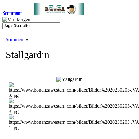
Sortiment
Sortiment
»
Stallgardin