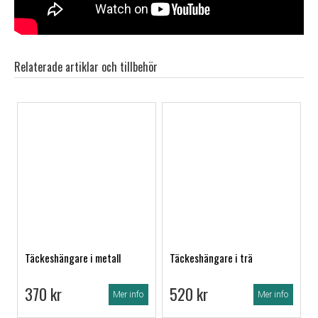
Relaterade artiklar och tillbehör
Täckeshängare i metall
Täckeshängare i trä
370 kr
520 kr