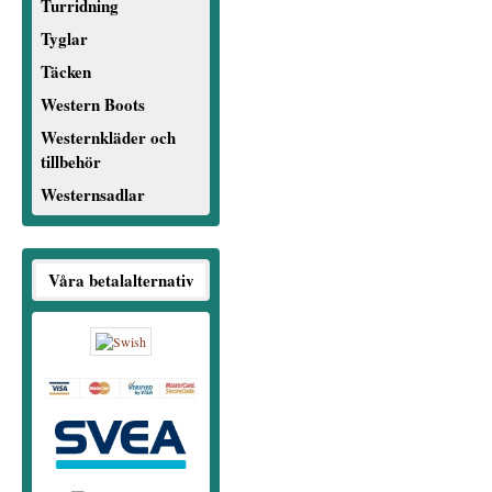
Turridning
Tyglar
Täcken
Western Boots
Westernkläder och
tillbehör
Westernsadlar
Våra betalalternativ