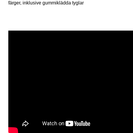
färger, inklusive gummiklädda tyglar