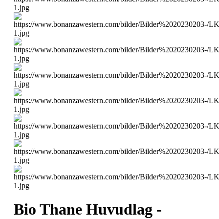
Bio Thane Huvudlag -