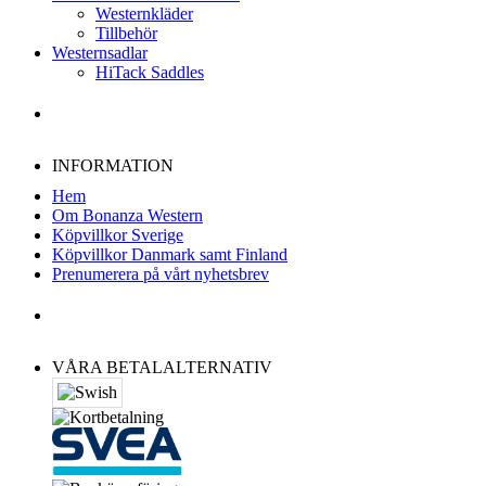
Westernkläder
Tillbehör
Westernsadlar
HiTack Saddles
INFORMATION
Hem
Om Bonanza Western
Köpvillkor Sverige
Köpvillkor Danmark samt Finland
Prenumerera på vårt nyhetsbrev
VÅRA BETALALTERNATIV