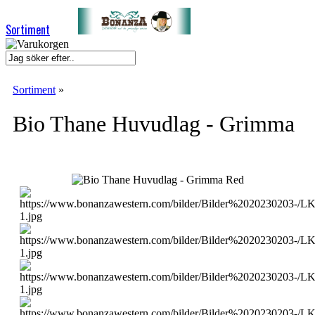
Sortiment
Sortiment
»
Bio Thane Huvudlag - Grimma