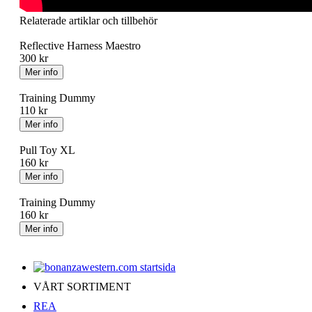
Relaterade artiklar och tillbehör
Reflective Harness Maestro
300 kr
Training Dummy
110 kr
Pull Toy XL
160 kr
Training Dummy
160 kr
VÅRT SORTIMENT
REA