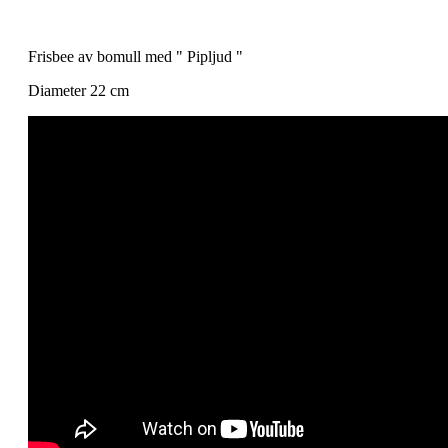
Frisbee av bomull med " Pipljud "
Diameter 22 cm