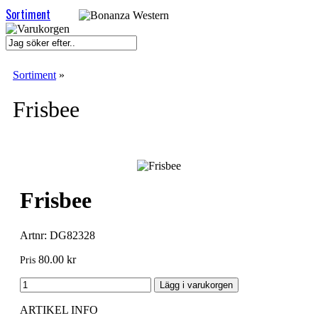
Sortiment
Sortiment
»
Frisbee
Frisbee
Artnr: DG82328
80.00 kr
Pris
ARTIKEL INFO