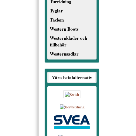
Turridning
Tyglar
Täcken
Western Boots
Westernkläder och
tillbehör
Westernsadlar
Våra betalalternativ