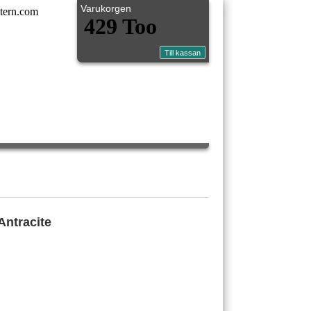
Varukorgen
tern.com
Antracite