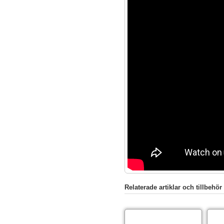
Relaterade artiklar och tillbehör