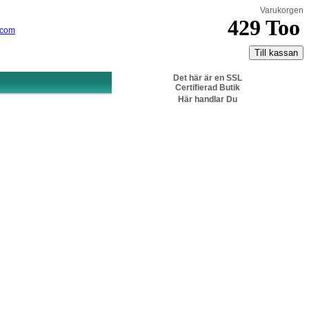
Varukorgen
.com
Det här är en SSL
Certifierad Butik
Här handlar Du