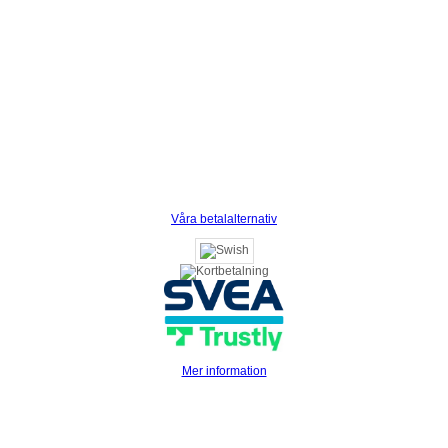
Våra betalalternativ
Mer information